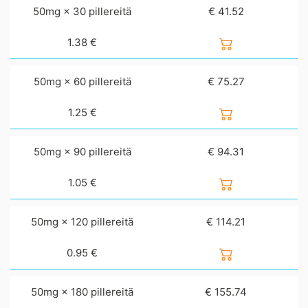
50mg × 30 pillereitä
€ 41.52
1.38
€
50mg × 60 pillereitä
€ 75.27
1.25
€
50mg × 90 pillereitä
€ 94.31
1.05
€
50mg × 120 pillereitä
€ 114.21
0.95
€
50mg × 180 pillereitä
€ 155.74