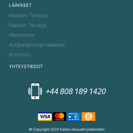
LÄÄKKEET
Miesten Terveys
Naisten Terveys
Alkoholismi
Antiparasiittiset lääkkeet
Ihonhoito
YHTEYSTIEDOT
© Copyright 2024 Kaikki oikeudet pidätetään