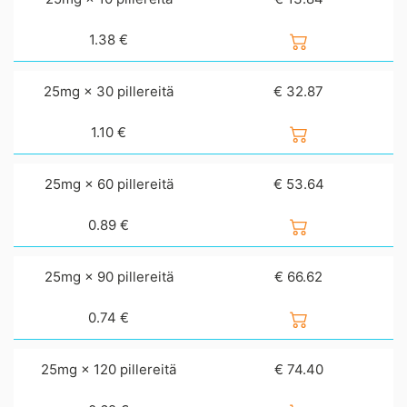
1.38
€
25mg × 30 pillereitä
€ 32.87
1.10
€
25mg × 60 pillereitä
€ 53.64
0.89
€
25mg × 90 pillereitä
€ 66.62
0.74
€
25mg × 120 pillereitä
€ 74.40