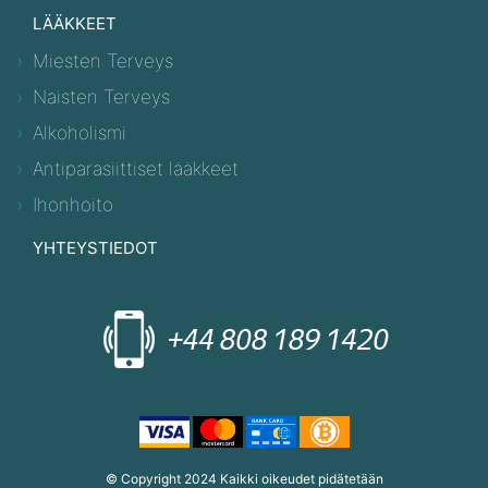
LÄÄKKEET
Miesten Terveys
Naisten Terveys
Alkoholismi
Antiparasiittiset lääkkeet
Ihonhoito
YHTEYSTIEDOT
© Copyright 2024 Kaikki oikeudet pidätetään